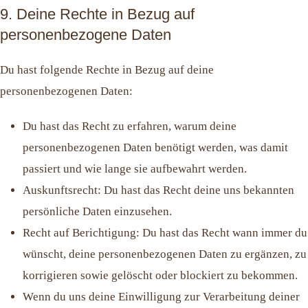
9. Deine Rechte in Bezug auf
personenbezogene Daten
Du hast folgende Rechte in Bezug auf deine
personenbezogenen Daten:
Du hast das Recht zu erfahren, warum deine
personenbezogenen Daten benötigt werden, was damit
passiert und wie lange sie aufbewahrt werden.
Auskunftsrecht: Du hast das Recht deine uns bekannten
persönliche Daten einzusehen.
Recht auf Berichtigung: Du hast das Recht wann immer du
wünscht, deine personenbezogenen Daten zu ergänzen, zu
korrigieren sowie gelöscht oder blockiert zu bekommen.
Wenn du uns deine Einwilligung zur Verarbeitung deiner