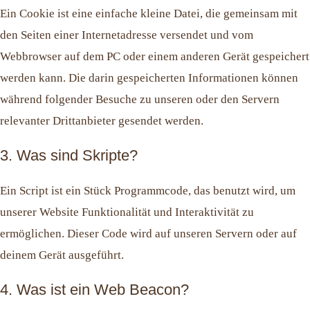
Ein Cookie ist eine einfache kleine Datei, die gemeinsam mit
den Seiten einer Internetadresse versendet und vom
Webbrowser auf dem PC oder einem anderen Gerät gespeichert
werden kann. Die darin gespeicherten Informationen können
während folgender Besuche zu unseren oder den Servern
relevanter Drittanbieter gesendet werden.
3. Was sind Skripte?
Ein Script ist ein Stück Programmcode, das benutzt wird, um
unserer Website Funktionalität und Interaktivität zu
ermöglichen. Dieser Code wird auf unseren Servern oder auf
deinem Gerät ausgeführt.
4. Was ist ein Web Beacon?