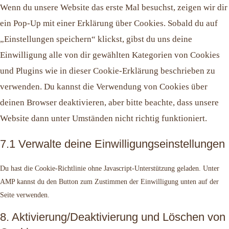
Wenn du unsere Website das erste Mal besuchst, zeigen wir dir
ein Pop-Up mit einer Erklärung über Cookies. Sobald du auf
„Einstellungen speichern“ klickst, gibst du uns deine
Einwilligung alle von dir gewählten Kategorien von Cookies
und Plugins wie in dieser Cookie-Erklärung beschrieben zu
verwenden. Du kannst die Verwendung von Cookies über
deinen Browser deaktivieren, aber bitte beachte, dass unsere
Website dann unter Umständen nicht richtig funktioniert.
7.1 Verwalte deine Einwilligungseinstellungen
Du hast die Cookie-Richtlinie ohne Javascript-Unterstützung geladen. Unter
AMP kannst du den Button zum Zustimmen der Einwilligung unten auf der
Seite verwenden.
8. Aktivierung/Deaktivierung und Löschen von