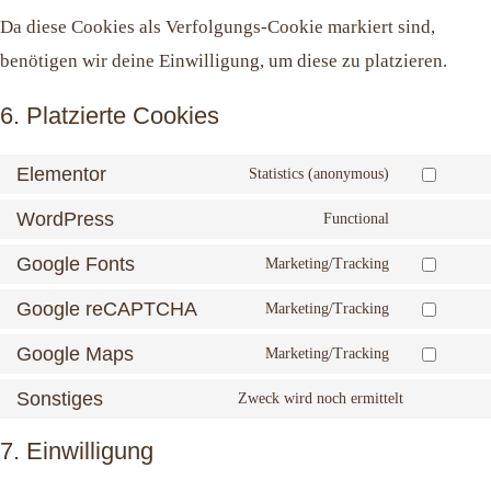
Da diese Cookies als Verfolgungs-Cookie markiert sind,
benötigen wir deine Einwilligung, um diese zu platzieren.
6. Platzierte Cookies
Elementor
Statistics (anonymous)
WordPress
Functional
Google Fonts
Marketing/Tracking
Google reCAPTCHA
Marketing/Tracking
Google Maps
Marketing/Tracking
Sonstiges
Zweck wird noch ermittelt
7. Einwilligung