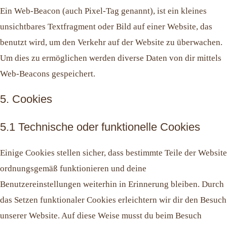
Ein Web-Beacon (auch Pixel-Tag genannt), ist ein kleines
unsichtbares Textfragment oder Bild auf einer Website, das
benutzt wird, um den Verkehr auf der Website zu überwachen.
Um dies zu ermöglichen werden diverse Daten von dir mittels
Web-Beacons gespeichert.
5. Cookies
5.1 Technische oder funktionelle Cookies
Einige Cookies stellen sicher, dass bestimmte Teile der Website
ordnungsgemäß funktionieren und deine
Benutzereinstellungen weiterhin in Erinnerung bleiben. Durch
das Setzen funktionaler Cookies erleichtern wir dir den Besuch
unserer Website. Auf diese Weise musst du beim Besuch