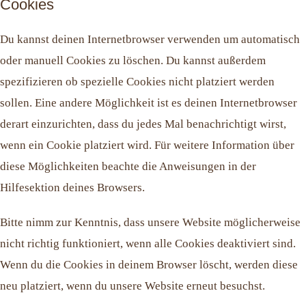
Cookies
Du kannst deinen Internetbrowser verwenden um automatisch
oder manuell Cookies zu löschen. Du kannst außerdem
spezifizieren ob spezielle Cookies nicht platziert werden
sollen. Eine andere Möglichkeit ist es deinen Internetbrowser
derart einzurichten, dass du jedes Mal benachrichtigt wirst,
wenn ein Cookie platziert wird. Für weitere Information über
diese Möglichkeiten beachte die Anweisungen in der
Hilfesektion deines Browsers.
Bitte nimm zur Kenntnis, dass unsere Website möglicherweise
nicht richtig funktioniert, wenn alle Cookies deaktiviert sind.
Wenn du die Cookies in deinem Browser löscht, werden diese
neu platziert, wenn du unsere Website erneut besuchst.