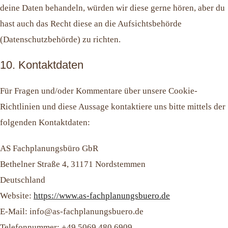
deine Daten behandeln, würden wir diese gerne hören, aber du
hast auch das Recht diese an die Aufsichtsbehörde
(Datenschutzbehörde) zu richten.
10. Kontaktdaten
Für Fragen und/oder Kommentare über unsere Cookie-
Richtlinien und diese Aussage kontaktiere uns bitte mittels der
folgenden Kontaktdaten:
AS Fachplanungsbüro GbR
Bethelner Straße 4, 31171 Nordstemmen
Deutschland
Website:
https://www.as-fachplanungsbuero.de
E-Mail:
info@
as-fachplanungsbuero.de
Telefonnummer: +49 5069 480 6909