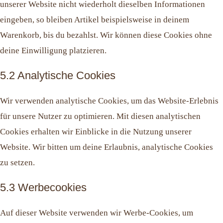
unserer Website nicht wiederholt dieselben Informationen
eingeben, so bleiben Artikel beispielsweise in deinem
Warenkorb, bis du bezahlst. Wir können diese Cookies ohne
deine Einwilligung platzieren.
5.2 Analytische Cookies
Wir verwenden analytische Cookies, um das Website-Erlebnis
für unsere Nutzer zu optimieren. Mit diesen analytischen
Cookies erhalten wir Einblicke in die Nutzung unserer
Website. Wir bitten um deine Erlaubnis, analytische Cookies
zu setzen.
5.3 Werbecookies
Auf dieser Website verwenden wir Werbe-Cookies, um