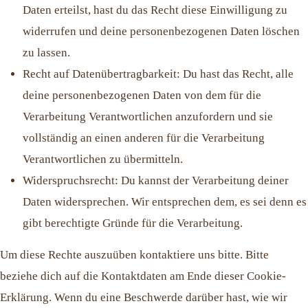
Daten erteilst, hast du das Recht diese Einwilligung zu
widerrufen und deine personenbezogenen Daten löschen
zu lassen.
Recht auf Datenübertragbarkeit: Du hast das Recht, alle
deine personenbezogenen Daten von dem für die
Verarbeitung Verantwortlichen anzufordern und sie
vollständig an einen anderen für die Verarbeitung
Verantwortlichen zu übermitteln.
Widerspruchsrecht: Du kannst der Verarbeitung deiner
Daten widersprechen. Wir entsprechen dem, es sei denn es
gibt berechtigte Gründe für die Verarbeitung.
Um diese Rechte auszuüben kontaktiere uns bitte. Bitte
beziehe dich auf die Kontaktdaten am Ende dieser Cookie-
Erklärung. Wenn du eine Beschwerde darüber hast, wie wir