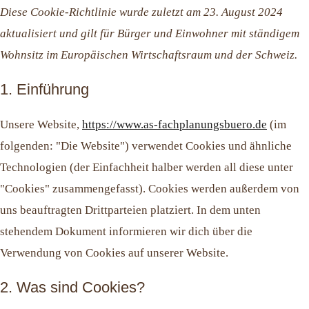
Diese Cookie-Richtlinie wurde zuletzt am 23. August 2024
aktualisiert und gilt für Bürger und Einwohner mit ständigem
Wohnsitz im Europäischen Wirtschaftsraum und der Schweiz.
1. Einführung
Unsere Website,
https://www.as-fachplanungsbuero.de
(im
folgenden: "Die Website") verwendet Cookies und ähnliche
Technologien (der Einfachheit halber werden all diese unter
"Cookies" zusammengefasst). Cookies werden außerdem von
uns beauftragten Drittparteien platziert. In dem unten
stehendem Dokument informieren wir dich über die
Verwendung von Cookies auf unserer Website.
2. Was sind Cookies?