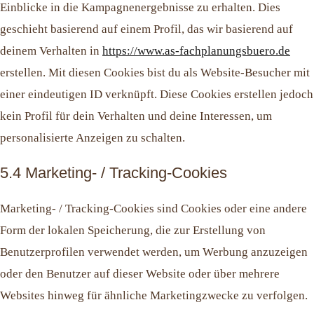
Einblicke in die Kampagnenergebnisse zu erhalten. Dies
geschieht basierend auf einem Profil, das wir basierend auf
deinem Verhalten in
https://www.as-fachplanungsbuero.de
erstellen. Mit diesen Cookies bist du als Website-Besucher mit
einer eindeutigen ID verknüpft. Diese Cookies erstellen jedoch
kein Profil für dein Verhalten und deine Interessen, um
personalisierte Anzeigen zu schalten.
5.4 Marketing- / Tracking-Cookies
Marketing- / Tracking-Cookies sind Cookies oder eine andere
Form der lokalen Speicherung, die zur Erstellung von
Benutzerprofilen verwendet werden, um Werbung anzuzeigen
oder den Benutzer auf dieser Website oder über mehrere
Websites hinweg für ähnliche Marketingzwecke zu verfolgen.